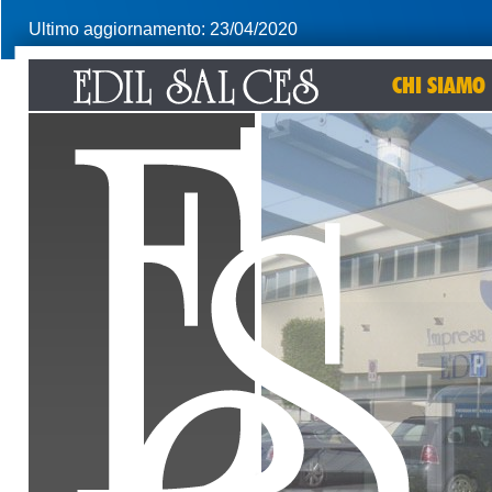
Ultimo aggiornamento: 23/04/2020
CHI SIAMO