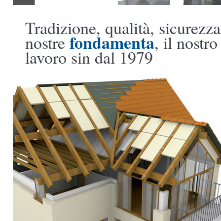
Tradizione, qualità, sicurezza
fondamenta
nostre
, il nostro
lavoro sin dal 1979